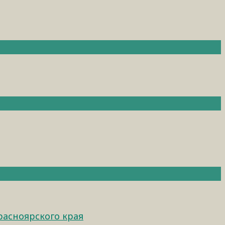
расноярского края