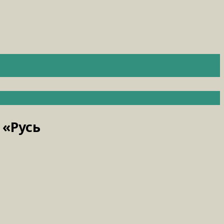
 «Русь