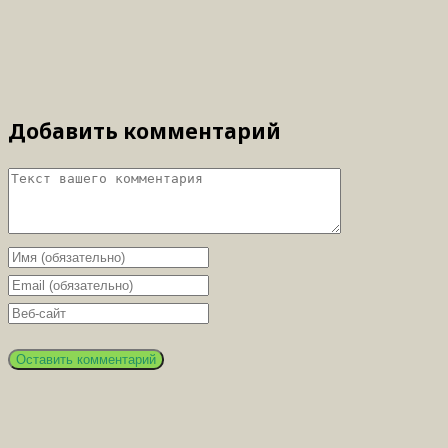
Добавить комментарий