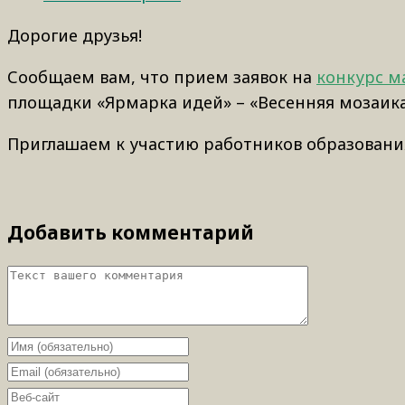
Дорогие друзья!
Сообщаем вам, что прием заявок на
конкурс ма
площадки «Ярмарка идей» – «Весенняя мозаик
Приглашаем к участию работников образования
Добавить комментарий