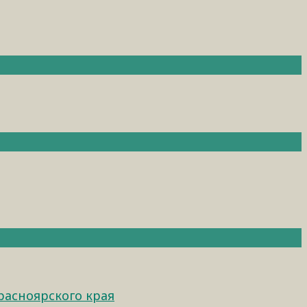
расноярского края