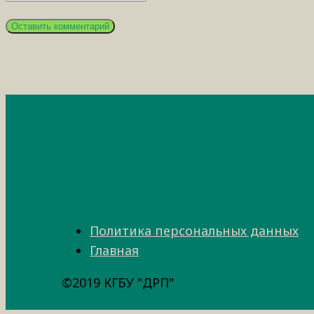
Политика персональных данных
Главная
©2019 КГБУ "ДРП"