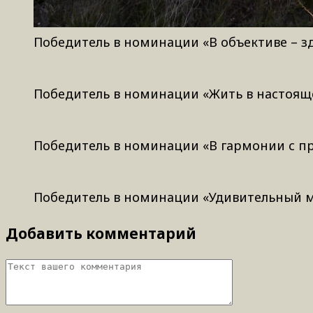
Победитель в номинации «В объективе – здо
Победитель в номинации «Жить в настоящем
Победитель в номинации «В гармонии с пр
Победитель в номинации «Удивительный мо
Добавить комментарий