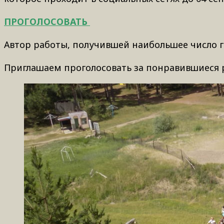
ПРОГОЛОСОВАТЬ
Автор работы, получившей наибольшее число го
Приглашаем проголосовать за понравившиеся 