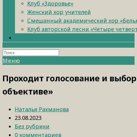
Клуб «Здоровье»
Женский хор учителей
Смешанный академический хор «Бель
Клуб авторской песни «Четыре четвер
Меню
Проходит голосование и выбор
объективе»
Наталья Рахманова
23.08.2023
Без рубрики
0 комментариев