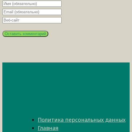
Политика персональных данных
Главная