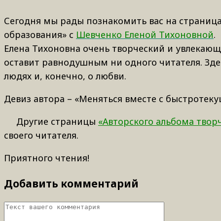
Сегодня мы рады познакомить вас на страница
образования» с
Шевченко Еленой Тихоновной
.
Елена Тихоновна очень творческий и увлекающ
оставит равнодушным ни одного читателя. Зде
людях и, конечно, о любви.
Девиз автора – «Меняться вместе с быстротек
Другие страницы
«
Авторского альбома твор
своего читателя.
Приятного чтения!
Добавить комментарий