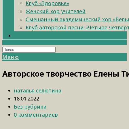
Клуб «Здоровье»
Женский хор учителей
Смешанный академический хор «Бель
Клуб авторской песни «Четыре четвер
Меню
Авторское творчество Елены 
наталья селютина
18.01.2022
Без рубрики
0 комментариев