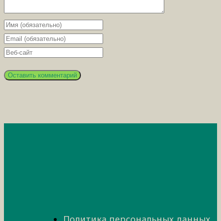
Политика персональных данных