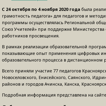
С 24 октября по 4 ноября 2020 года
была реали
грамотность педагога» для педагогов и методи
программы осуществлялась Региональной обще
Союз Учителей» при поддержке Министерства 
работников просвещения.
В рамках реализации образовательной програ
показывающие опыт применения цифровых ин
образовательного процесса в дистанционном 
Всего приняли участие 77 педагогов Красноярск
Новоселовского, Енисейского, Саянского, Идри
районов и городов Ачинска, Канска, Красноярс
Подробная информация представлена на сайт