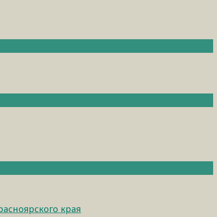
расноярского края