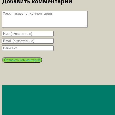
Добавить комментарий