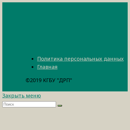
Политика персональных данных
Главная
©2019 КГБУ "ДРП"
Закрыть меню