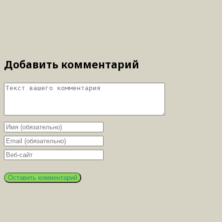
Добавить комментарий