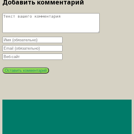
Добавить комментарий