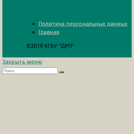
Политика персональных данных
Главная
©2019 КГБУ "ДРП"
Закрыть меню