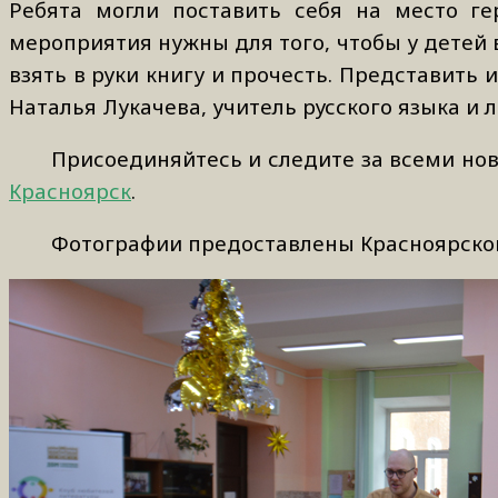
Ребята могли поставить себя на место ге
мероприятия нужны для того, чтобы у детей в
взять в руки книгу и прочесть. Представить 
Наталья Лукачева, учитель русского языка и 
Присоединяйтесь и следите за всеми нов
Красноярск
.
Фотографии предоставлены Красноярско