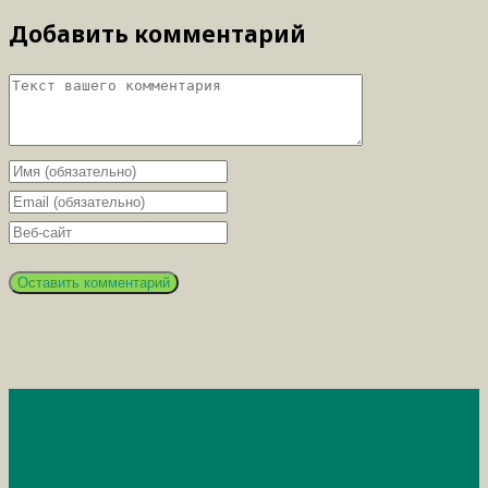
Добавить комментарий