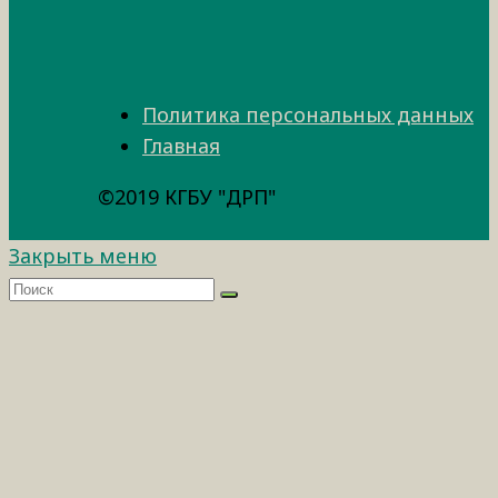
Политика персональных данных
Главная
©2019 КГБУ "ДРП"
Закрыть меню