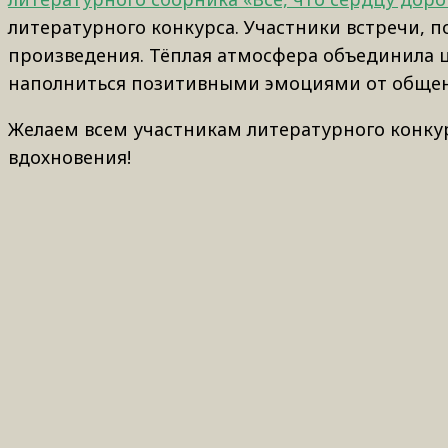
литературного конкурса. Участники встречи, п
произведения. Тёплая атмосфера объединила ц
наполниться позитивными эмоциями от обще
Желаем всем участникам литературного конкур
вдохновения!