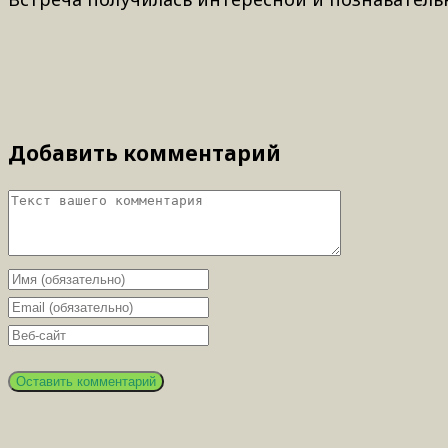
Добавить комментарий