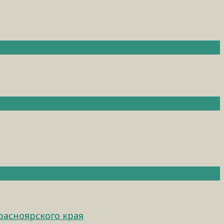
расноярского края