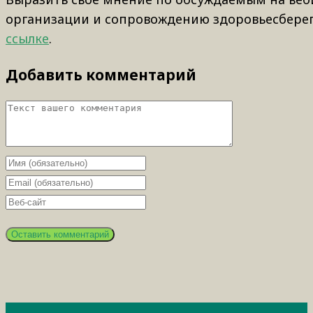
организации и сопровождению здоровьесберег
ссылке
.
Добавить комментарий