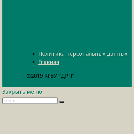
Политика персональных данных
Главная
©2019 КГБУ "ДРП"
Закрыть меню