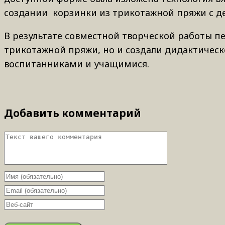
создании корзинки из трикотажной пряжи с 
В результате совместной творческой работы пе
трикотажной пряжи, но и создали дидактическо
воспитанниками и учащимися.
Добавить комментарий