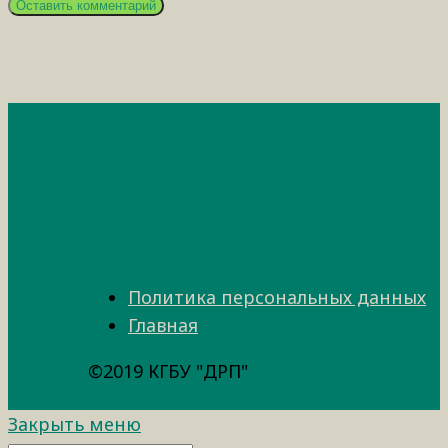
Политика персональных данных
Главная
©2019 КГБУ "ДРП"
Закрыть меню