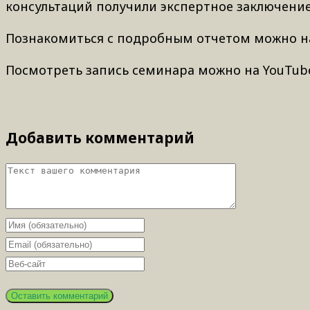
консультаций получили экспертное заключение
Познакомиться с подробным отчетом можно н
Посмотреть запись семинара можно на YouTub
Добавить комментарий