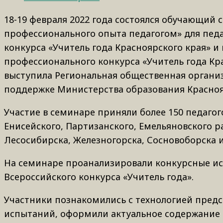
18-19 февраля 2022 года состоялся обучающий 
профессионального опыта педагогом» для пед
конкурса «Учитель года Красноярского края» 
профессионального конкурса «Учитель года К
выступила Региональная общественная организ
поддержке Министерства образования Красноя
Участие в семинаре приняли более 150 педагог
Енисейского, Партизанского, Емельяновского ра
Лесосибирска, Железногорска, Сосновоборска 
На семинаре проанализировали конкурсные ис
Всероссийского конкурса «Учитель года».
Участники познакомились с технологией пред
испытаний, оформили актуальное содержание 