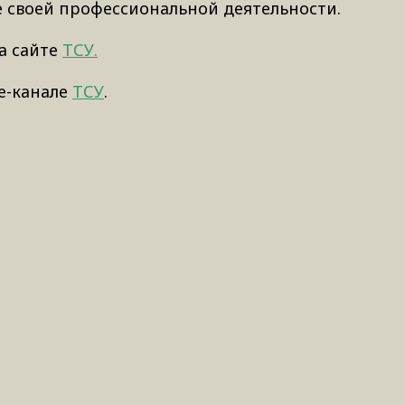
 своей профессиональной деятельности.
а сайте
ТСУ.
e-канале
ТСУ
.