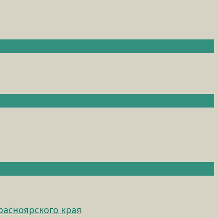
расноярского края