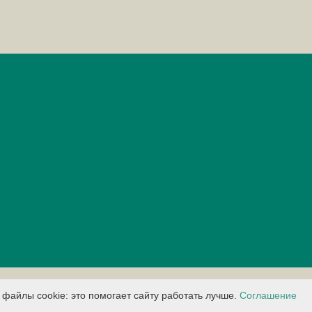
файлы cookie: это помогает сайту работать лучше.
Соглашение