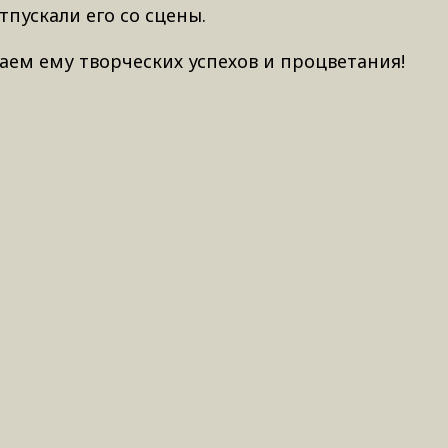
пускали его со сцены.
аем ему творческих успехов и процветания!