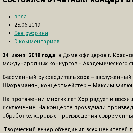
anna ..
25.06.2019
Без рубрики
0 комментариев
24 июня 2019 года
в Доме офицеров г. Красно
международных конкурсов – Академического с
Бессменный руководитель хора – заслуженный
Шахраманян, концертмейстер – Максим Филю
На протяжении многих лет Хор радует и восхи
исключение. На концерте прозвучали произвед
обработке, хоровые произведения современны
Творческий вечер объединил всех ценителей п