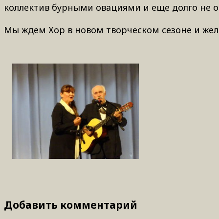
коллектив бурными овациями и еще долго не от
Мы ждем Хор в новом творческом сезоне и жел
Добавить комментарий