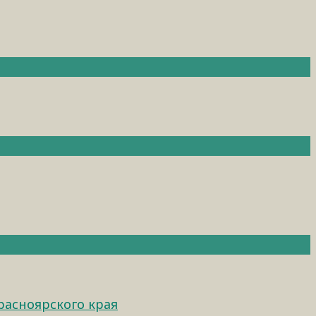
расноярского края