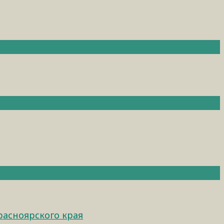
расноярского края