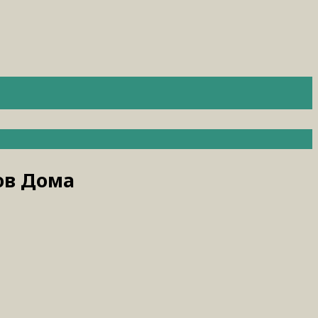
ов Дома