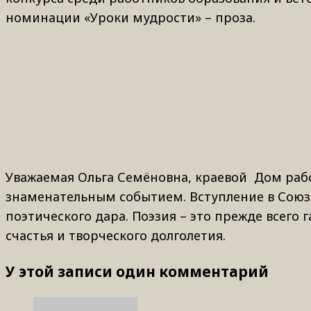
номинации «Уроки мудрости» – проза.
Уважаемая Ольга Семёновна, краевой Дом раб
знаменательным событием. Вступление в Союз
поэтического дара. Поэзия – это прежде всего
счастья и творческого долголетия.
У этой записи один комментарий