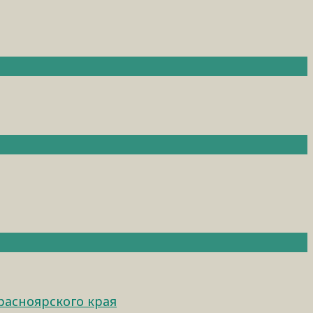
расноярского края