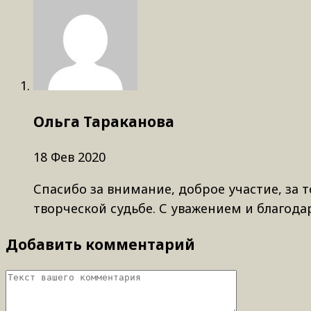
Ольга Тараканова
18 Фев 2020
Спасибо за внимание, доброе участие, за 
творческой судьбе. С уважением и благода
Добавить комментарий