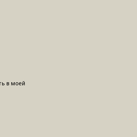
ть в моей