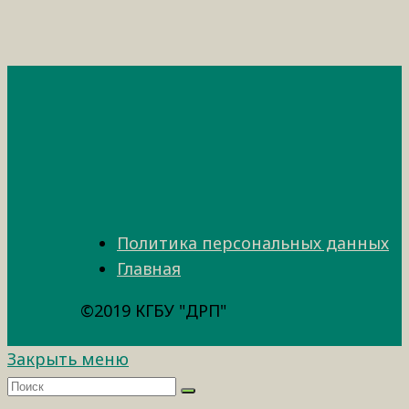
Политика персональных данных
Главная
©2019 КГБУ "ДРП"
Закрыть меню