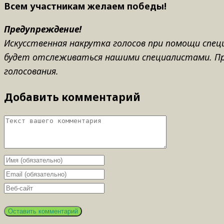
Всем участникам желаем победы!
Предупреждение!
Искусственная накрутка голосов при помощи спец
будет отслеживаться нашими специалистами. Пр
голосования
.
Добавить комментарий