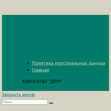
Политика персональных данных
Главная
©2019 КГБУ "ДРП"
Закрыть меню