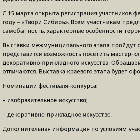
С 15 марта открыта регистрация участников фе
году – «Твори Сибирь». Всем участникам предл
самобытность, характерные особенности терр
Выставки межмуниципального этапа пройдут с м
представится возможность посетить мастер-к
декоративно-прикладного искусства. Обращаем
отличаются. Выставка краевого этапа будет оф
Номинации фестиваля-конкурса:
– изобразительное искусство;
– декоративно-прикладное искусство.
Дополнительная информация по условиям уча