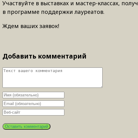
Участвуйте в выставках и мастер-классах, пол
в программе поддержки лауреатов.
Ждем ваших заявок!
Добавить комментарий