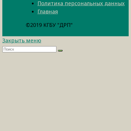
Политика персональных данных
Главная
©2019 КГБУ "ДРП"
Закрыть меню