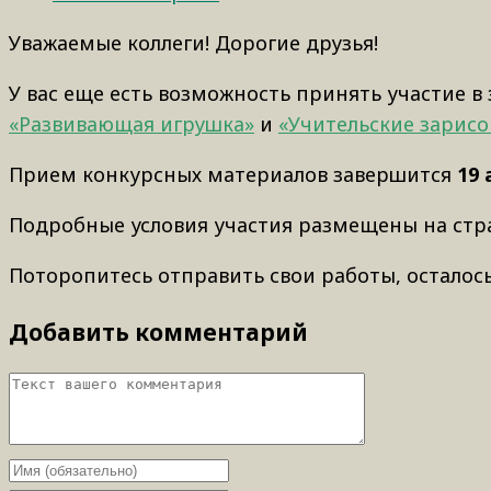
Уважаемые коллеги! Дорогие друзья!
У вас еще есть возможность принять участие в
«Развивающая игрушка»
и
«Учительские зарисо
Прием конкурсных материалов завершится
19 
Подробные условия участия размещены на стр
Поторопитесь отправить свои работы, осталось
Добавить комментарий