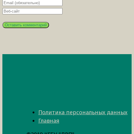
Политика персональных данных
Главная