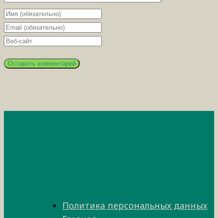
Политика персональных данных