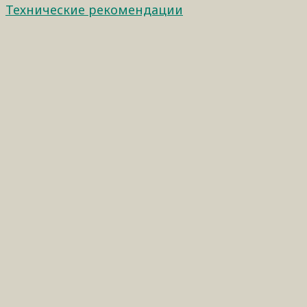
Технические рекомендации