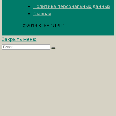
Политика персональных данных
Главная
©2019 КГБУ "ДРП"
Закрыть меню