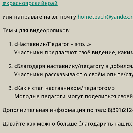
#красноярскийкрай
или направьте на эл. почту
hometeach@yandex.r
Темы для видеороликов:
«Наставник/Педагог – это…»
Участники предлагают своё видение, каки
«Благодаря наставнику/педагогу я добил
Участники рассказывают о своём опыте/сл
«Как я стал наставником/педагогом»
Молодые педагоги могут поделиться своей 
Дополнительная информация по тел.: 8(391)212-0
Давайте как можно больше благодарить наших