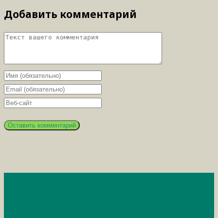
Добавить комментарий