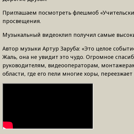
Приглашаем посмотреть флешмоб «Учительски
просвещения.
Музыкальный видеоклип получил самые высоки
Автор музыки Артур Заруба: «Это целое событи
Жаль, она не увидит это чудо. Огромное спаси
руководителям, видеооператорам, монтажерам!
области, где его пели многие хоры, переезжает