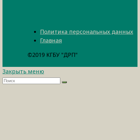
Политика персональных данных
Главная
©2019 КГБУ "ДРП"
Закрыть меню