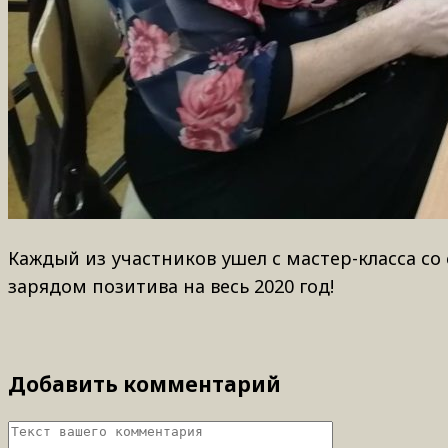
Каждый из участников ушел с мастер-класса со
зарядом позитива на весь 2020 год!
Добавить комментарий