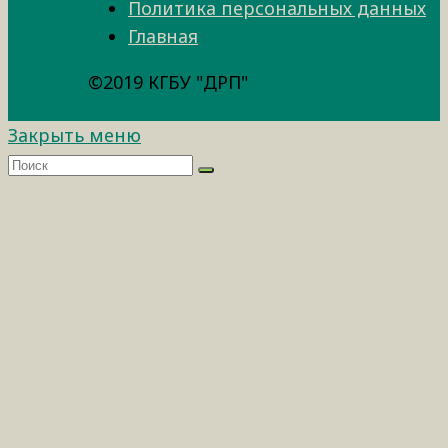
Политика персональных данных
Главная
©2019 КГБУ "ДРП"
Закрыть меню