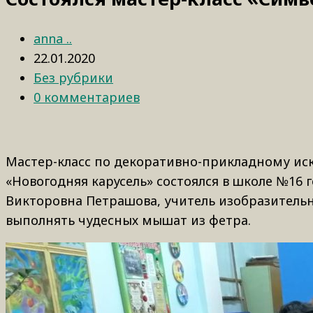
anna ..
22.01.2020
Без рубрики
0 комментариев
Мастер-класс по декоративно-прикладному иск
«Новогодняя карусель» состоялся в школе №16 
Викторовна Петрашова, учитель изобразительн
выполнять чудесных мышат из фетра.