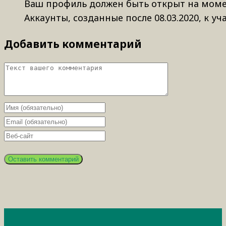
Ваш профиль должен быть открыт на моме
Аккаунты, созданные после 08.03.2020, к у
Добавить комментарий