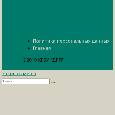
Политика персональных данных
Главная
©2019 КГБУ "ДРП"
Закрыть меню