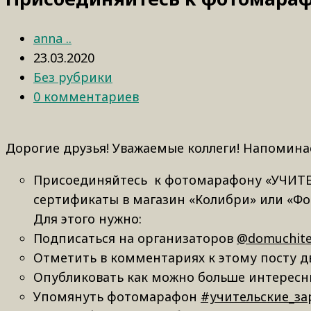
anna ..
23.03.2020
Без рубрики
0 комментариев
Дорогие друзья! Уважаемые коллеги! Напомина
Присоединяйтесь к фотомарафону «УЧИТ
сертификаты в магазин «Колибри» или «Ф
Для этого нужно:
Подписаться на организаторов
@domuchite
Отметить в комментариях к этому посту д
Опубликовать как можно больше интересны
Упомянуть фотомарафон
#учительские_за