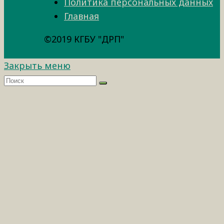
Политика персональных данных
Главная
©2019 КГБУ "ДРП"
Закрыть меню