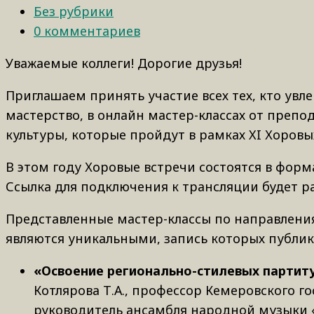
Без рубрики
0 комментариев
Уважаемые коллеги! Дорогие друзья!
Приглашаем принять участие всех тех, кто увл
мастерство, в онлайн мастер-классах от препо
культуры, которые пройдут в рамках XI Хоровы
В этом году Хоровые встречи состоятся в фор
Ссылка для подключения к трансляции будет 
Представленные мастер-классы по направления
являются уникальными, запись которых публико
«Освоение регионально-стилевых партиту
Котлярова Т.А., профессор Кемеровского г
руководитель ансамбля народной музыки 