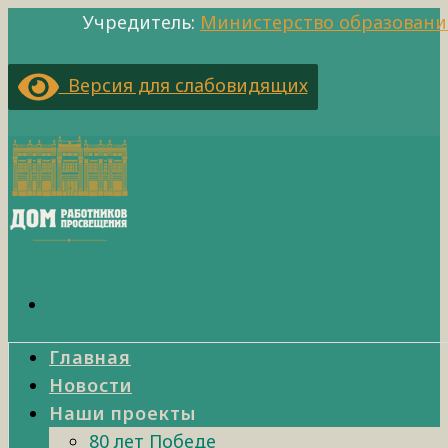
Учредитель:
Министерство образовани
Версия для слабовидящих
Главная
Новости
Наши проекты
80 лет Победе