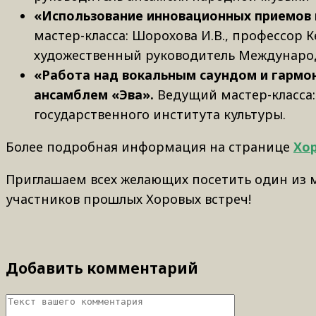
«Использование инновационных приемов 
мастер-класса: Шорохова И.В., профессор 
художественный руководитель Международ
«Работа над вокальным саундом и гармо
ансамблем «Эва».
Ведущий мастер-класса:
государственного института культуры.
Более подробная информация на странице
Хо
Приглашаем всех желающих посетить один из м
участников прошлых Хоровых встреч!
Добавить комментарий