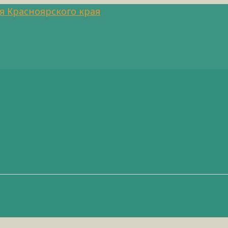
я Красноярского края