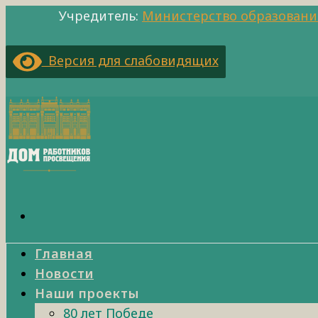
Учредитель:
Министерство образовани
Версия для слабовидящих
Главная
Новости
Наши проекты
80 лет Победе