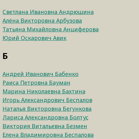
Светлана Ивановна Андрюшина
Алёна Викторовна Арбузова
Татьяна Михайловна Анциферова
Юрий Оскарович Авик
Б
Андрей Иванович Бабенко
Раиса Петровна Бауман
Марина Николаевна Бахтина
Игорь Александрович Беспалов
Наталья Викторовна Бегункова
Лариса Александровна Болтус
Виктория Витальевна Безмен
Елена Владимировна Беспалова