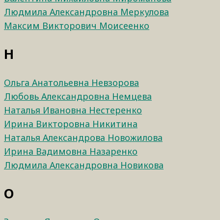
Людмила Александровна Меркулова
Максим Викторович Моисеенко
Н
Ольга Анатольевна Невзорова
Любовь Александровна Немцева
Наталья Ивановна Нестеренко
Ирина Викторовна Никитина
Наталья Александрова Новожилова
Ирина Вадимовна Назаренко
Людмила Александровна Новикова
О