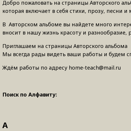
Добро пожаловать на страницы Авторского аль
которая включает в себя стихи, прозу, песни 
В Авторском альбоме вы найдете много интере
вносит в нашу жизнь красоту и разнообразие,
Приглашаем на страницы Авторского альбома п
Мы всегда рады видеть ваши работы и будем с
Ждём работы по адресу home-teach@mail.ru
Поиск по Алфавиту:
А