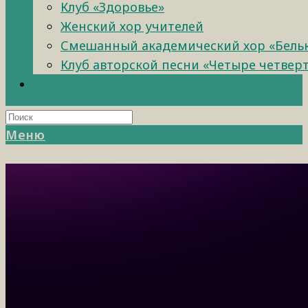
Клуб «Здоровье»
Женский хор учителей
Смешанный академический хор «Бель
Клуб авторской песни «Четыре четвер
Меню