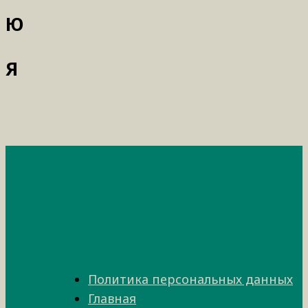
Ю
Я
Политика персональных данных
Главная