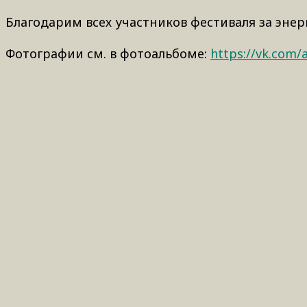
Благодарим всех участников фестиваля за энер
Фотографии см. в фотоальбоме:
https://vk.com