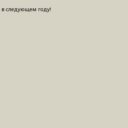
 в следующем году!