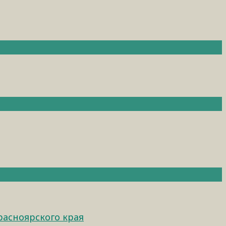
расноярского края