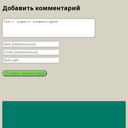
Добавить комментарий