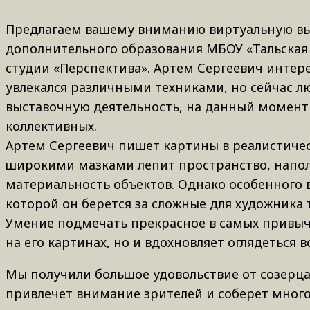
Предлагаем вашему вниманию виртуальную выс
дополнительного образования МБОУ «Тальская С
студии «Перспектива». Артем Сергеевич интере
увлекался различными техниками, но сейчас л
выставочную деятельность, на данный момент 
коллективных.
Артем Сергеевич пишет картины в реалистичес
широкими мазками лепит пространство, напол
материальность объектов. Однако особенного 
которой он берется за сложные для художника т
Умение подмечать прекрасное в самых привычн
на его картинах, но и вдохновляет оглядеться в
Мы получили большое удовольствие от созерца
привлечет внимание зрителей и соберет много