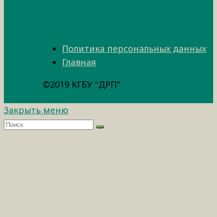
Политика персональных данных
Главная
©2019 КГБУ "ДРП"
Закрыть меню