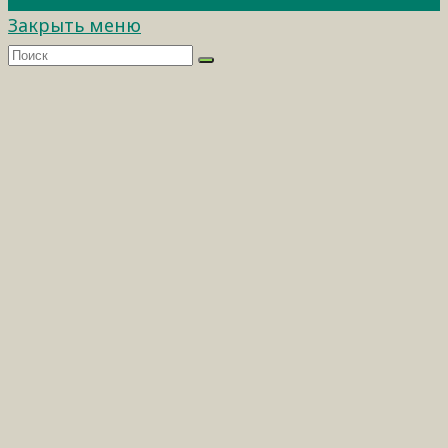
Закрыть меню