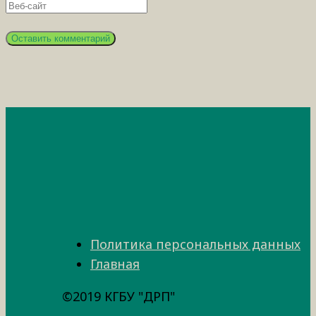
Политика персональных данных
Главная
©2019 КГБУ "ДРП"