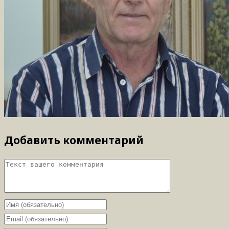
Добавить комментарий