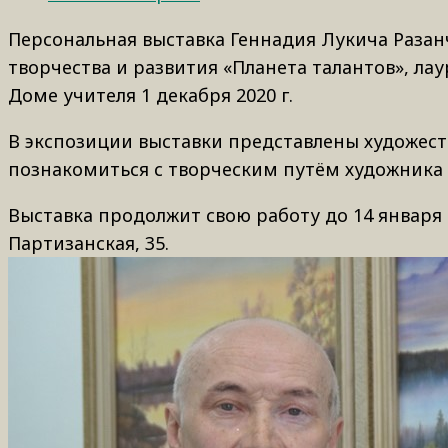
Персональная выставка Геннадия Лукича Разан
творчества и развития «Планета талантов», ла
Доме учителя 1 декабря 2020 г.
В экспозиции выставки представлены художест
познакомиться с творческим путём художника
Выставка продолжит свою работу до 14 января 20
Партизанская, 35.