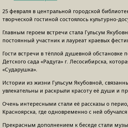
25 февраля в центральной городской библиотек
творческой гостиной состоялось культурно-до
Главным героем встречи стала Гульсум Якубовн
постоянный участник и лауреат краевых фест
Гости встречи в тёплой душевной обстановке 
Детского сада «Радуга» г. Лесосибирска, кото
«Сударушка».
Истории из жизни Гульсум Якубовной, связанн
увлекательны и раскрыли красоту её души и п
Очень интересными стали её рассказы о перио
Красноярска, где одновременно с ней обучал
Прекрасным дополнением к беседе стали музы