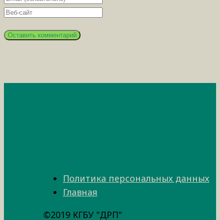
Политика персональных данных
Главная
©2019 КГБУ "ДРП"