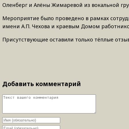
Оленберг и Алёны Жимаревой из вокальной гр
Мероприятие было проведено в рамках сотруд
имени А.П. Чехова и краевым Домом работник
Присутствующие оставили только тёплые отзы
Добавить комментарий