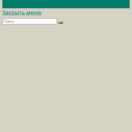
Закрыть меню