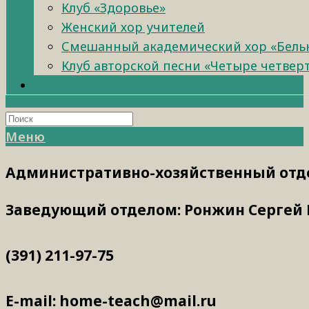
Клуб «Здоровье»
Женский хор учителей
Смешанный академический хор «Бель
Клуб авторской песни «Четыре четвер
Меню
Административно-хозяйственный отд
Заведующий отделом: Ронжин Сергей
(391) 211-97-75
E-mail: home-teach@mail.ru