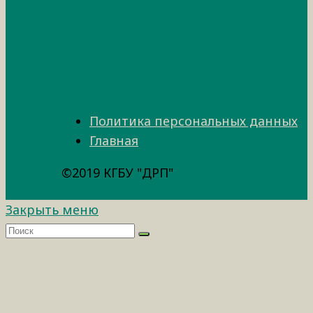
Политика персональных данных
Главная
©2019 КГБУ "ДРП"
Закрыть меню