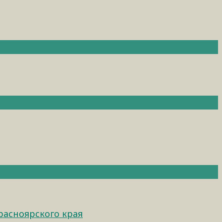
расноярского края