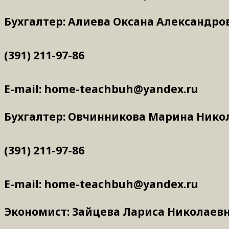
Бухгалтер: Алиева Оксана Александро
(391) 211-97-86
E-mail: home-teachbuh@yandex.ru
Бухгалтер: Овчинникова Марина Нико
(391) 211-97-86
E-mail: home-teachbuh@yandex.ru
Экономист: Зайцева Лариса Николаев