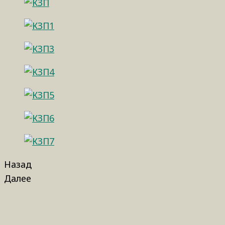
Назад
Далее