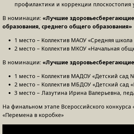
профилактики и коррекции плоскостопия у
В номинации:
«Лучшие здоровьесберегающие 
образования, среднего общего образования»
1 место – Коллектив МАОУ «Средняя школа 
2 место – Коллектив МКОУ «Начальная общ
В номинации:
«Лучшие здоровьесберегающие п
1 место – Коллектив МАДОУ «Детский сад 
2 место – Коллектив МБДОУ «Детский сад «
3 место – Лазутина Ирина Валерьевна, пед
На финальном этапе Всероссийского конкурса «
«Перемена в коробке»