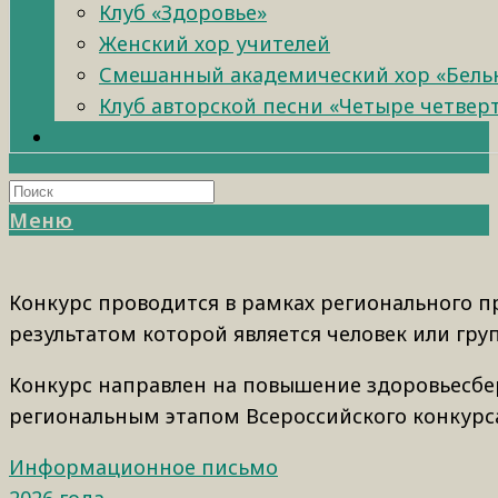
Клуб «Здоровье»
Женский хор учителей
Смешанный академический хор «Бель
Клуб авторской песни «Четыре четвер
Меню
Конкурс проводится в рамках регионального п
результатом которой является человек или гру
Конкурс направлен на повышение здоровьесбе
региональным этапом Всероссийского конкурса
Информационное письмо