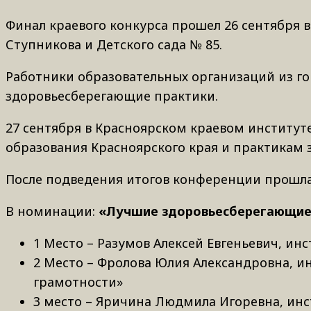
Финал краевого конкурса прошел 26 сентября 
Ступникова и Детского сада № 85.
Работники образовательных организаций из гор
здоровьесберегающие практики.
27 сентября в Красноярском краевом институт
образования Красноярского края и практикам 
После подведения итогов конференции прошла
В номинации:
«Лучшие здоровьесберегающие 
1 Место – Разумов Алексей Евгеньевич, ин
2 Место – Фролова Юлия Александровна, и
грамотности»
3 место – Яричина Людмила Игоревна, инс