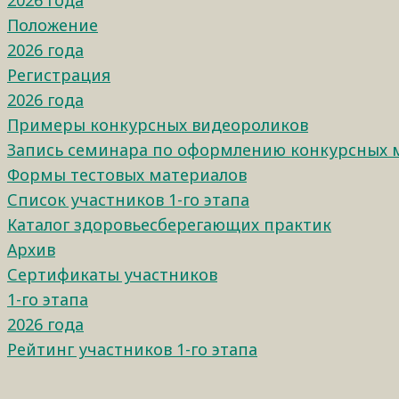
2026 года
Положение
2026 года
Регистрация
2026 года
Примеры конкурсных видеороликов
Запись семинара по оформлению конкурсных 
Формы тестовых материалов
Список участников 1-го этапа
Каталог здоровьесберегающих практик
Архив
Сертификаты участников
1-го этапа
2026 года
Рейтинг участников 1-го этапа