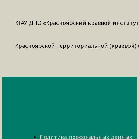
КГАУ ДПО «Красноярский краевой институ
Красноярской территориальной (краевой)
Политика персональных данных