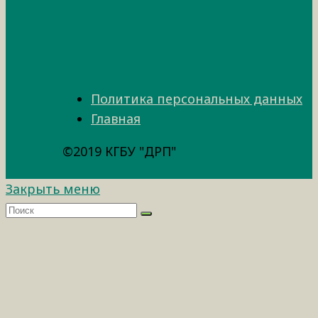
Политика персональных данных
Главная
©2019 КГБУ "ДРП"
Закрыть меню