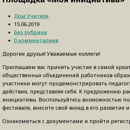
Дом Учителя
15.06.2019
Без рубрики
0 комментариев
Дорогие друзья! Уважаемые коллеги!
Приглашаем вас принять участие в самой креа
общественных объединений работников образов
участники могут продемонстрировать педагог
действия, представляя себя. К предложению р
инициативы. Воспользуйтесь возможностью по
фестиваля, внесите свой вклад в его развитие 
Ознакомиться с документами и пройти регис