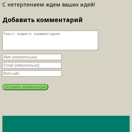
С нетерпением ждем ваших идей!
Добавить комментарий