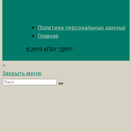
Политика персональных данных
Главная
©2019 КГБУ "ДРП"
Закрыть меню