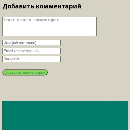
Добавить комментарий