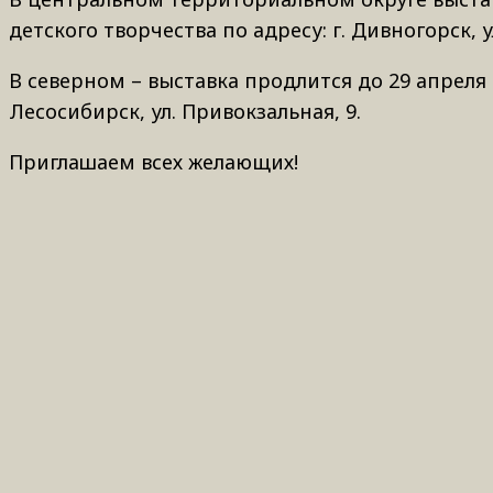
детского творчества по адресу: г. Дивногорск, у
В северном – выставка продлится до 29 апреля 
Лесосибирск, ул. Привокзальная, 9.
Приглашаем всех желающих!