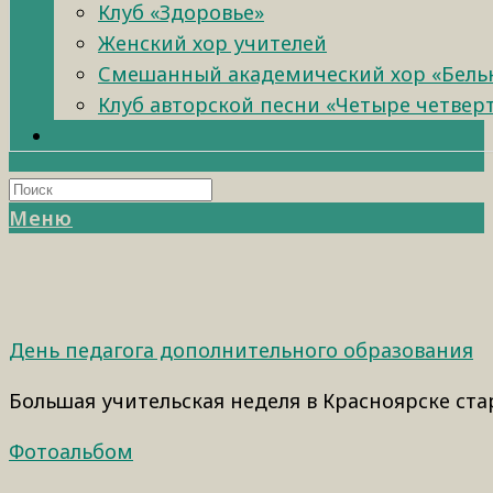
Клуб «Здоровье»
Женский хор учителей
Смешанный академический хор «Бель
Клуб авторской песни «Четыре четвер
Меню
День педагога дополнительного образования
Большая учительская неделя в Красноярске ста
Фотоальбом