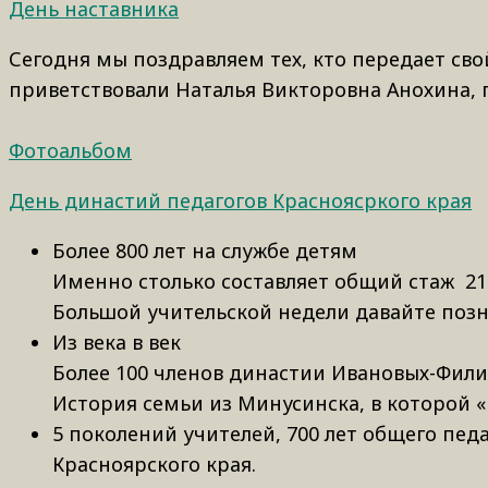
День наставника
Сегодня мы поздравляем тех, кто передает сво
приветствовали Наталья Викторовна Анохина, 
Фотоальбом
День династий педагогов Красноясркого края
Более 800 лет на службе детям
Именно столько составляет общий стаж 21 
Большой учительской недели давайте поз
Из века в век
Более 100 членов династии Ивановых-Филип
История семьи из Минусинска, в которой 
5 поколений учителей, 700 лет общего пед
Красноярского края.