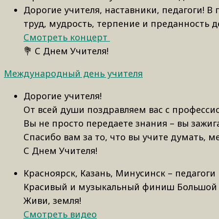
Дорогие учителя, наставники, педагоги! 
труд, мудрость, терпение и преданность д
Смотреть концерт
💐 С Днем Учителя!
Международный день учителя
Дорогие учителя!
От всей души поздравляем вас с професс
Вы не просто передаете знания – вы зажиг
Спасибо вам за то, что вы учите думать, ме
С Днем Учителя!
Красноярск, Казань, Минусинск – педагоги
Красивый и музыкальный финиш Большой у
Живи, земля!
Смотреть видео