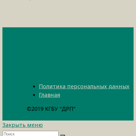
Политика персональных данных
Главная
©2019 КГБУ "ДРП"
Закрыть меню