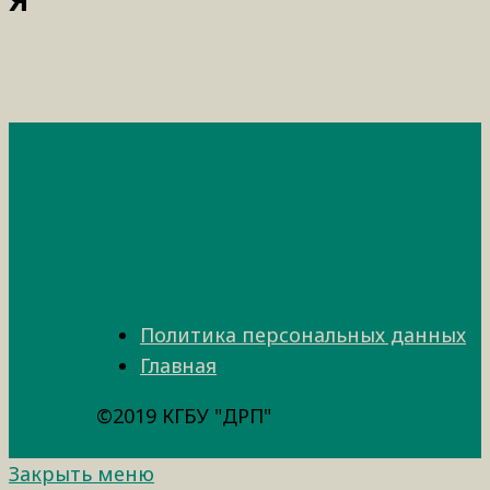
Политика персональных данных
Главная
©2019 КГБУ "ДРП"
Закрыть меню