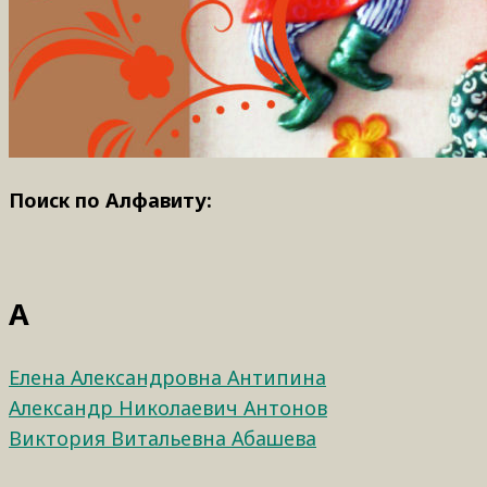
Поиск по Алфавиту:
А
Елена Александровна Антипина
Александр Николаевич Антонов
Виктория Витальевна Абашева